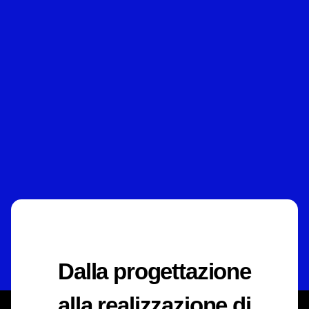
Dalla progettazione
alla realizzazione di