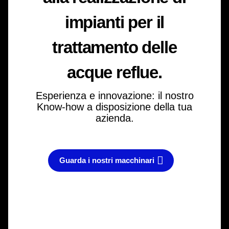
impianti per il
trattamento delle
acque reflue.
Esperienza e innovazione: il nostro
Know-how a disposizione della tua
azienda.
Guarda i nostri macchinari