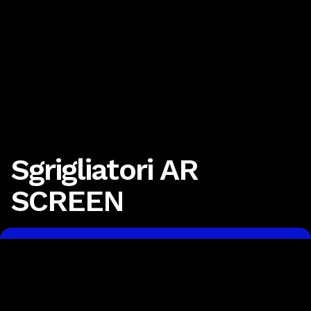
Sgrigliatori AR
SCREEN