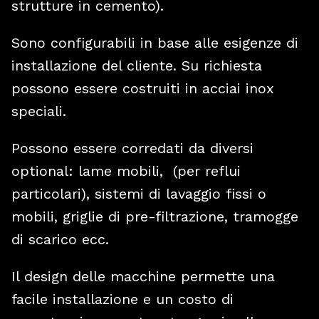
strutture in cemento).
Sono configurabili in base alle esigenze di
installazione del cliente. Su richiesta
possono essere costruiti in acciai inox
speciali.
Possono essere corredati da diversi
optional: lame mobili, (per reflui
particolari), sistemi di lavaggio fissi o
mobili, griglie di pre-filtrazione, tramogge
di scarico ecc.
Il design delle macchine permette una
facile installazione e un costo di