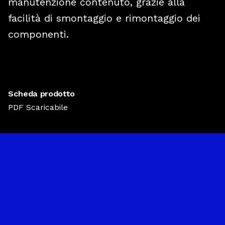
manutenzione contenuto, grazie alla
facilità di smontaggio e rimontaggio dei
componenti.
Scheda prodotto
PDF Scaricabile