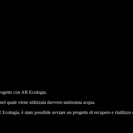
progetto con AR Ecologia.
nel quale viene utilizzata davvero tantissima acqua.
 Ecologia, è stato possibile avviare un progetto di recupero e riutilizzo 