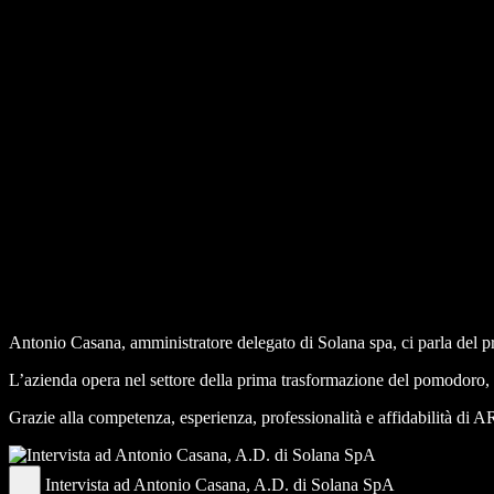
Antonio Casana, amministratore delegato di Solana spa, ci parla del 
L’azienda opera nel settore della prima trasformazione del pomodoro, 
Grazie alla competenza, esperienza, professionalità e affidabilità di AR
Intervista ad Antonio Casana, A.D. di Solana SpA