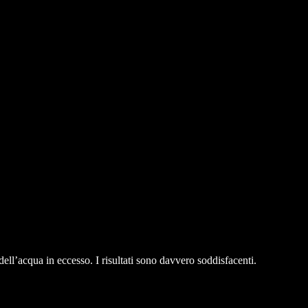
dell’acqua in eccesso. I risultati sono davvero soddisfacenti.